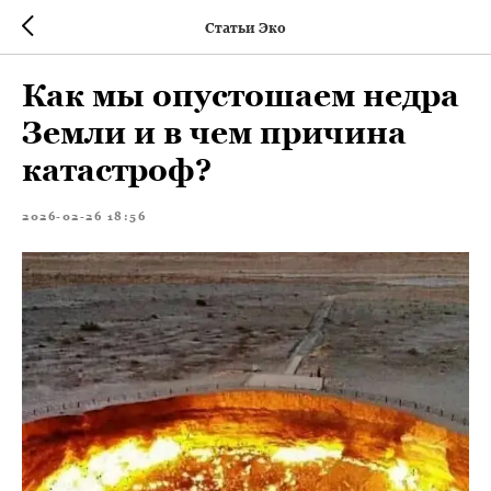
Статьи Эко
Как мы опустошаем недра
Земли и в чем причина
катастроф?
2026-02-26 18:56