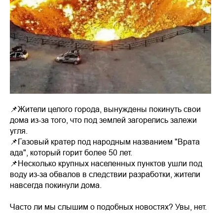
📌Жители целого города, вынуждены покинуть свои
дома из-за того, что под землей загорелись залежи
угля.
📌Газовый кратер под народным названием "Врата
ада", который горит более 50 лет.
📌Несколько крупных населенных пунктов ушли под
воду из-за обвалов в следствии разработки, жители
навсегда покинули дома.
Часто ли мы слышим о подобных новостях? Увы, нет.