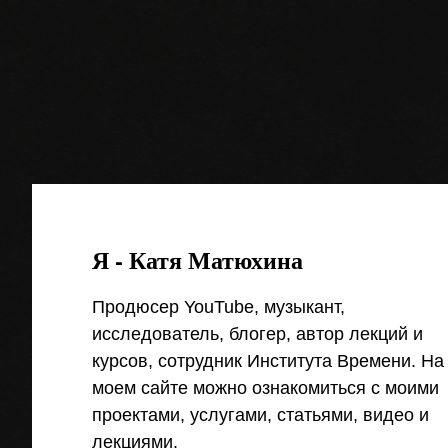
Я - Катя Матюхина
Продюсер YouTube, музыкант,
исследователь, блогер, автор лекций и
курсов, сотрудник Института Времени. На
моем сайте можно ознакомиться с моими
проектами, услугами, статьями, видео и
лекциями.