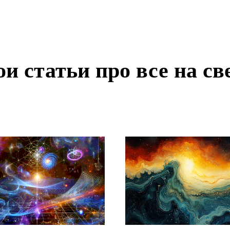
и статьи про все на св