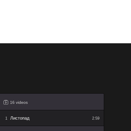
16 videos
Листопад
1
2:59