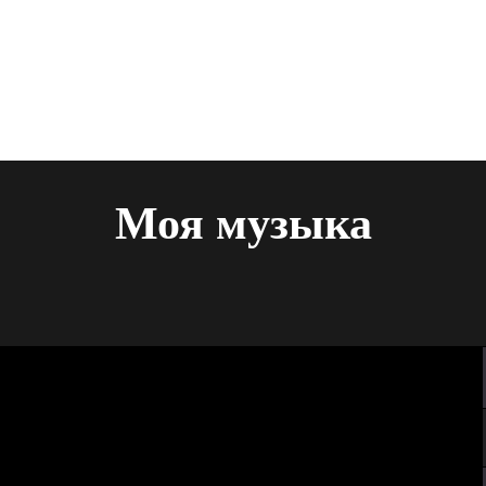
Моя музыка